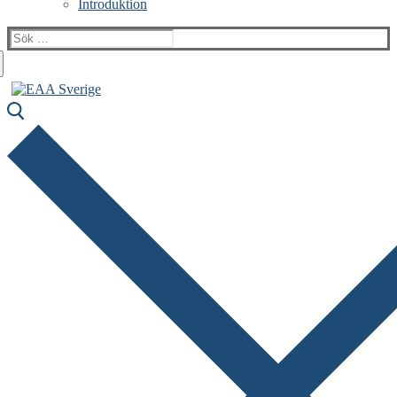
Introduktion
Sök: