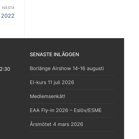
NÄSTA
 2022
SENASTE INLÄGGEN
Borlänge Airshow 14-16 augusti
2:30
El-kurs 11 juli 2026
Medlemsenkät!
EAA Fly-in 2026 – Eslöv/ESME
Årsmötet 4 mars 2026