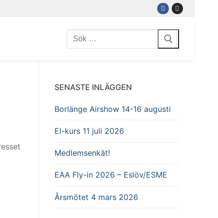
Sök:
SENASTE INLÄGGEN
Borlänge Airshow 14-16 augusti
El-kurs 11 juli 2026
resset
Medlemsenkät!
EAA Fly-in 2026 – Eslöv/ESME
Årsmötet 4 mars 2026